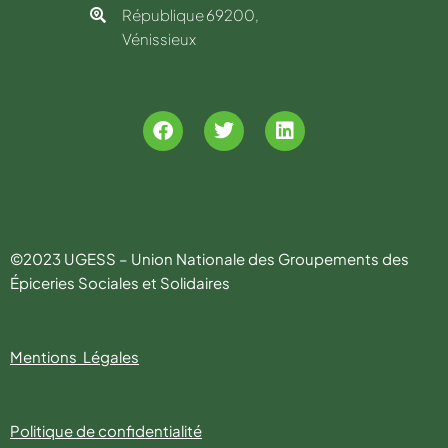
République 69200,
Vénissieux
©2023 UGESS – Union Nationale des Groupements des
Épiceries Sociales et Solidaires
Mentions Légales
Politique de confidentialité