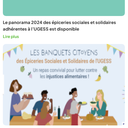
Le panorama 2024 des épiceries sociales et solidaires
adhérentes à l’UGESS est disponible
Lire plus