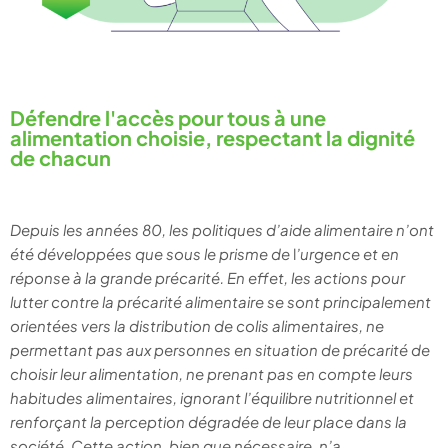
Défendre l'accès pour tous à une
alimentation choisie, respectant la dignité
de chacun
Depuis les années 80, les politiques d’aide alimentaire n’ont
été développées que sous le prisme de
l
’urgence et en
réponse à la grande précarité. En effet, les actions pour
lutter contre la précarité alimentaire se sont principalement
orientées vers la distribution de colis alimentaires, ne
permettant pas aux personnes en situation de précarité de
choisir leur alimentation, ne prenant pas en compte leurs
habitudes alimentaires, ignorant l’équilibre nutritionnel et
renforçant la perception dégradée de leur place dans la
société. Cette action, bien que nécessaire, n’a