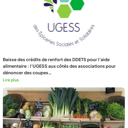
Baisse des crédits de renfort des DDETS pour l’aide
alimentaire : l’UGESS aux côtés des associations pour
dénoncer des coupes…
Lire plus