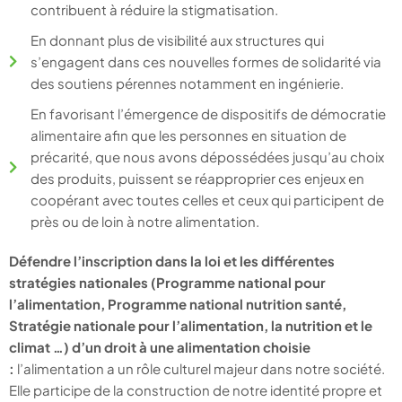
contribuent à réduire la stigmatisation.
En donnant plus de visibilité aux structures qui
s’engagent dans ces nouvelles formes de solidarité via
des soutiens pérennes notamment en ingénierie.
En favorisant l’émergence de dispositifs de démocratie
alimentaire afin que les personnes en situation de
précarité, que nous avons dépossédées jusqu’au choix
des produits, puissent se réapproprier ces enjeux en
coopérant avec toutes celles et ceux qui participent de
près ou de loin à notre alimentation.
Défendre l’inscription dans la loi et les différentes
stratégies nationales (Programme national pour
l’alimentation, Programme national nutrition santé,
Stratégie nationale pour l’alimentation, la nutrition et le
climat …) d’un droit à une alimentation choisie
:
l’alimentation a un rôle culturel majeur dans notre société.
Elle participe de la construction de notre identité propre et