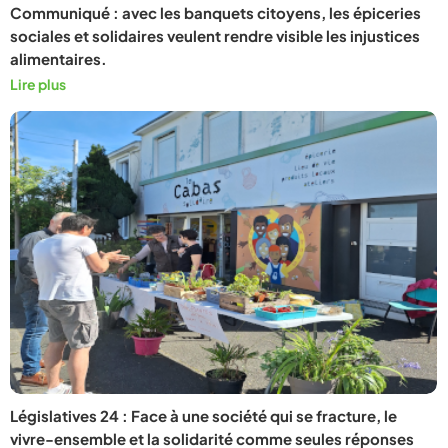
Communiqué : avec les banquets citoyens, les épiceries
sociales et solidaires veulent rendre visible les injustices
alimentaires.
Lire plus
Législatives 24 : Face à une société qui se fracture, le
vivre-ensemble et la solidarité comme seules réponses