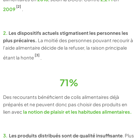
[2]
2009
.
2.
Les dispositifs actuels stigmatisent les personnes les
plus précaires.
La moitié des personnes pouvant recourir à
l’aide alimentaire décide de la refuser, la raison principale
[3]
étant la honte
.
71%
Des recourants bénéficient de colis alimentaires
déjà
préparés et ne peuvent donc pas choisir des produits en
lien avec
la notion de plaisir et les habitudes alimentaires.
3.
Les produits distribués sont de qualité insuffisante
. Plus