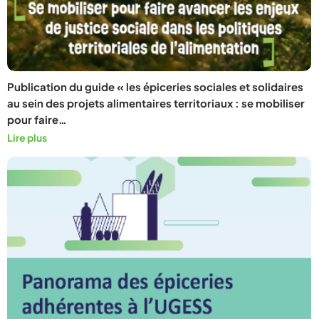
Publication du guide « les épiceries sociales et solidaires
au sein des projets alimentaires territoriaux : se mobiliser
pour faire…
Lire plus