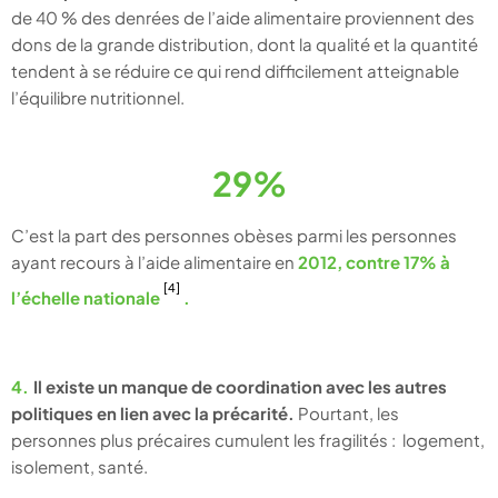
de 40 % des denrées de l’aide alimentaire proviennent des
dons de la grande distribution, dont la qualité et la quantité
tendent à se réduire ce qui rend difficilement atteignable
l’équilibre nutritionnel.
29%
C’est la part des personnes obèses parmi les personnes
ayant recours à l’aide alimentaire en
2012, contre 17% à
[4]
l’échelle nationale
.
4.
Il existe un manque de coordination avec les autres
politiques en lien avec la précarité.
Pourtant, les
personnes plus précaires cumulent les fragilités : logement,
isolement, santé.