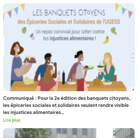
Communiqué : Pour la 2e édition des banquets citoyens,
les épiceries sociales et solidaires veulent rendre visible
les injustices alimentaires…
Lire plus