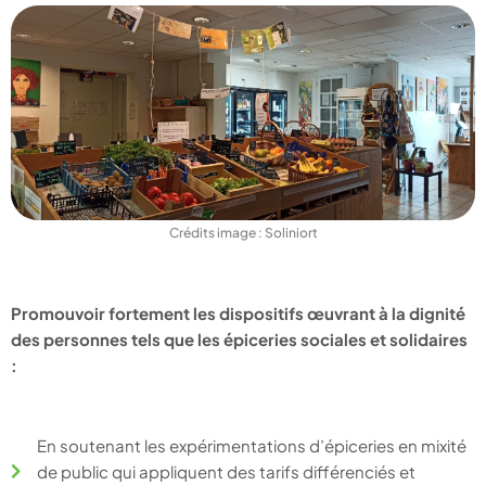
Crédits image : Soliniort
Promouvoir fortement les dispositifs œuvrant à la dignité
des personnes tels que les épiceries sociales et solidaires
:
En soutenant les expérimentations d’épiceries en mixité
de public qui appliquent des tarifs différenciés et