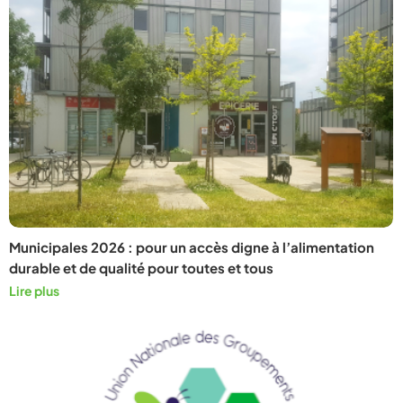
Municipales 2026 : pour un accès digne à l’alimentation
durable et de qualité pour toutes et tous
Lire plus