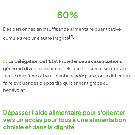
80%
Des personnes en insuffisance alimentaire quantitative
[5]
cumule avec une autre fragilité
.
5.
L
a
délégation de l’Etat Providence aux associations
génèrent divers problèmes
tels que l’absence sur certains
territoires d’une offre alimentaire adéquate, ou la difficulté à
faire évoluer des dispositifs qui tiennent grâce au
bénévolat.
Dépasser l'aide alimentaire pour s'orienter
vers un accès pour tous à une alimentation
choisie et dans la dignité