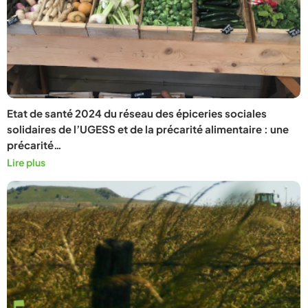
Etat de santé 2024 du réseau des épiceries sociales
solidaires de l’UGESS et de la précarité alimentaire : une
précarité…
Lire plus