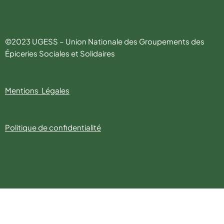
©2023 UGESS – Union Nationale des Groupements des
Épiceries Sociales et Solidaires
Mentions Légales
Politique de confidentialité