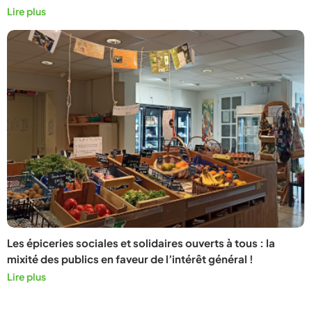
Lire plus
Les épiceries sociales et solidaires ouverts à tous : la
mixité des publics en faveur de l’intérêt général !
Lire plus