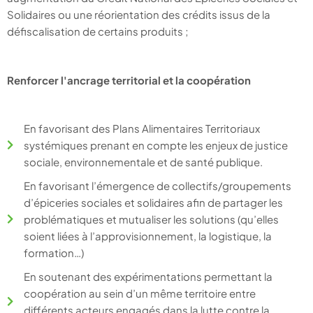
Solidaires ou une réorientation des crédits issus de la
défiscalisation de certains produits ;
Renforcer l'ancrage territorial et la coopération
En favorisant des Plans Alimentaires Territoriaux
systémiques prenant en compte les enjeux de justice
sociale, environnementale et de santé publique.
En favorisant l’émergence de collectifs/groupements
d’épiceries sociales et solidaires afin de partager les
problématiques et mutualiser les solutions (qu’elles
soient liées à l’approvisionnement, la logistique, la
formation…)
En soutenant des expérimentations permettant la
coopération au sein d’un même territoire entre
différents acteurs engagés dans la lutte contre la