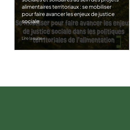
alimentaires territoriaux : se mobiliser
pour faire avancer les enjeux de justice
sociale
Lire la suite »