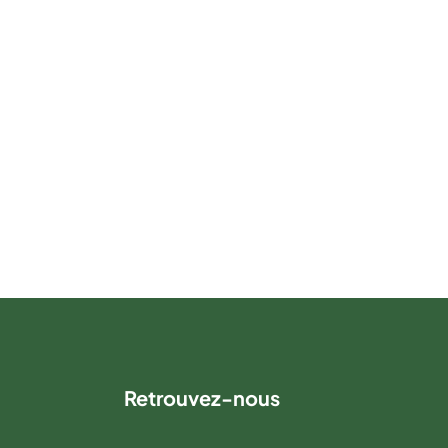
Retrouvez-nous