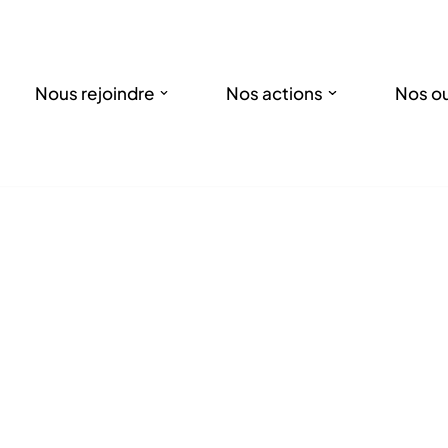
Nous rejoindre
Nos actions
Nos ou